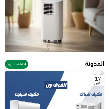
المدونة
اكتشف المزيد
17
أكتوبر