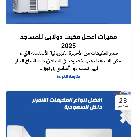
مميزات افضل مكيف دولابي للمساجد
2025
تعتبر المكيفات من الأجهزة الكهربائية الأساسية التي لا
يمكن الاستغناء عنها خصوصا في المناطق ذات المناخ الحار.
فهي تلعب دور أساسي في توفي...
متابعة القراءة
23
سبتمبر