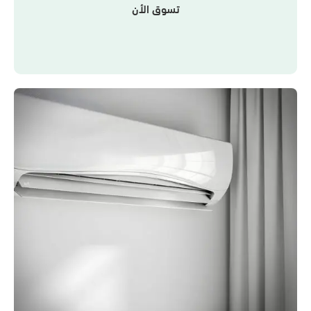
تسوق الأن