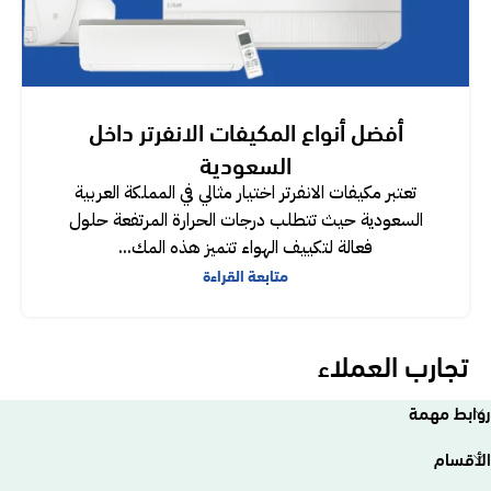
أفضل أنواع المكيفات الانفرتر داخل
السعودية
تعتبر مكيفات الانفرتر اختيار مثالي في المملكة العربية
السعودية حيث تتطلب درجات الحرارة المرتفعة حلول
فعالة لتكييف الهواء تتميز هذه المك...
متابعة القراءة
تجارب العملاء
روابط مهمة
الأقسام