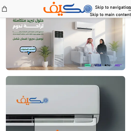
Skip to navigation
Skip to main content