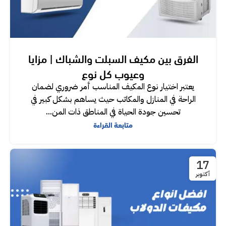
الفرق بين مكيف السبلت والشباك | مزايا
وعيوب كل نوع
يعتبر اختيار نوع المكيف المناسب أمر ضروري لضمان
الراحة في المنازل والمكاتب حيث يساهم بشكل كبير في
تحسين جودة الحياة في المناطق ذات المن...
متابعة القراءة
17
أكتوبر