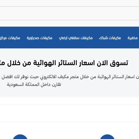
مخفية
مكيفات شباك
مكيفات سقفي ارضي
مكيفات صحراوية
مكيفات مركزي
تسوق الان اسعار الستائر الهوائية من خلال م
 اسعار الستائر الهوائية من خلال متجر مكيف الالكتروني حيث نوفر لك افضل ا
تقارن داخل المملكة السعودية