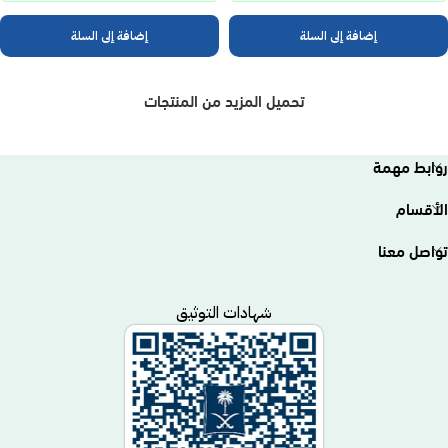
إضافة إلى السلة
إضافة إلى السلة
تحميل المزيد من المنتجات
روابط مهمة
الأقسام
تواصل معنا
شهادات التوثيق