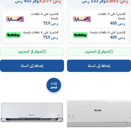
ر.س
1,851
ر.س
3,277
وفر 233 ر.س
وفر 402 ر.س
قسّمها على 4 دفعات
قسّمها على 4 دفعات
بقيمة
بقيمة
ر.س
405
ر.س
719
قسّمها على 4 دفعات بقيمة
قسّمها على 4 دفعات بقيمة
ر.س
405
ر.س
719
متوفر في المخزون
متوفر في المخزون
إضافة إلى السلة
إضافة إلى السلة
٪12
خصم