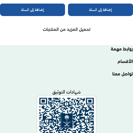
إضافة إلى السلة
إضافة إلى السلة
تحميل المزيد من المنتجات
روابط مهمة
الأقسام
تواصل معنا
شهادات التوثيق