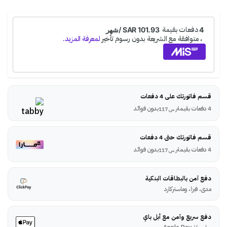
قسم فاتورتك على 4 دفعات
4 دفعات بقيمة
بدون فوائد
ر.س
117
قسم فاتورتك حتى 4 دفعات
4 دفعات بقيمة
بدون فوائد
ر.س
117
دفع آمن بالبطاقات البنكية
مدى، فيزا، وماستركارد
دفع سريع وآمن مع أبل باي