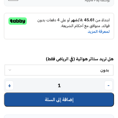
بواسطة Apple Pay
هل تريد ستائر هوائية (في الرياض فقط)
إضافة إلى السلة