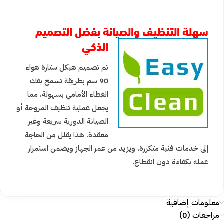
سهلة التنظيف والصيانة بفضل التصميم
الذكي
تم تصميم هيكل ستارة هواء
90 سم بطريقة تسمح بفك
الغطاء الأمامي بسهولة، مما
يجعل عملية تنظيف المروحة أو
الصيانة الدورية سريعة وغير
معقدة. هذا يقلل من الحاجة
إلى خدمات فنية متكررة، ويزيد من عمر الجهاز ويضمن استمرار
عمله بكفاءة دون انقطاع.
معلومات إضافية
مراجعات (0)