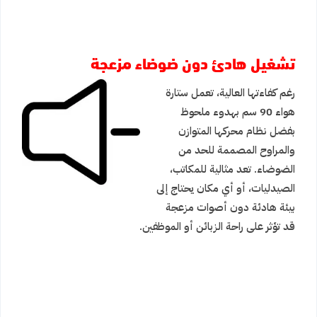
تشغيل هادئ دون ضوضاء مزعجة
رغم كفاءتها العالية، تعمل ستارة
هواء 90 سم بهدوء ملحوظ
بفضل نظام محركها المتوازن
والمراوح المصممة للحد من
الضوضاء. تعد مثالية للمكاتب،
الصيدليات، أو أي مكان يحتاج إلى
بيئة هادئة دون أصوات مزعجة
قد تؤثر على راحة الزبائن أو الموظفين.