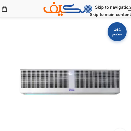
Skip to navigation
Skip to main content
٪11
خصم