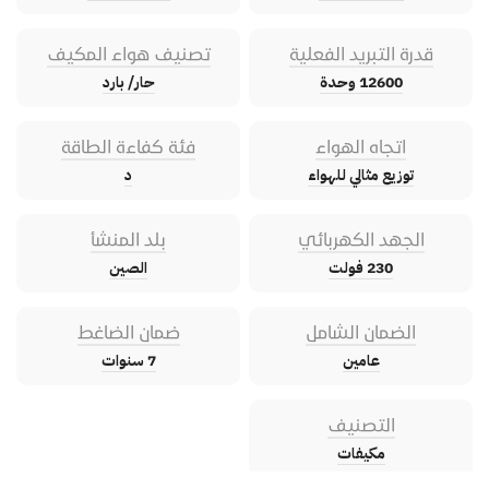
قدرة التبريد الفعلية
تصنيف هواء المكيف
12600 وحدة
حار/ بارد
اتجاه الهواء
فئة كفاءة الطاقة
توزيع مثالي للهواء
د
الجهد الكهربائي
بلد المنشأ
230 فولت
الصين
الضمان الشامل
ضمان الضاغط
عامين
7 سنوات
التصنيف
مكيفات