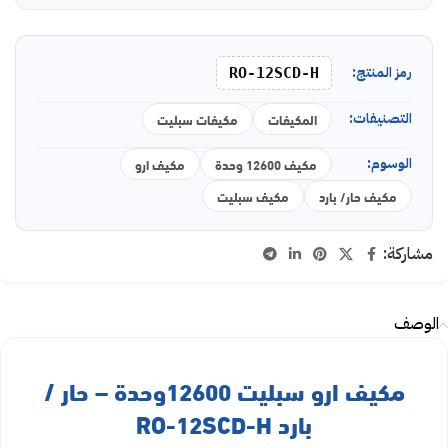
رمز المنتج:
RO-12SCD-H
التصنيفات:
المكيفات
مكيفات سبليت
الوسوم:
مكيف 12600 وحدة
مكيف ارو
مكيف حار/ بارد
مكيف سبليت
مشاركة:
الوصف
مكيف ارو سبليت 12600وحدة – حار /
بارد RO-12SCD-H