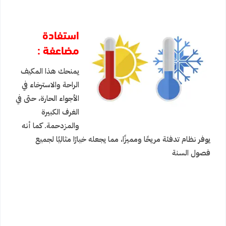
استفادة
مضاعفة :
يمنحك هذا المكيف
الراحة والاسترخاء في
الأجواء الحارة، حتى في
الغرف الكبيرة
والمزدحمة. كما أنه
يوفر نظام تدفئة مريحًا ومميزًا، مما يجعله خيارًا مثاليًا لجميع
فصول السنة