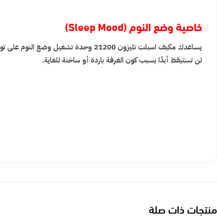
خاصية وضع النوم (Sleep Mood)
يساعدك مكيف اسبلت تليزون 21200 وحدة تشغ
لن تستيقظ أبدًا بسبب كون الغرفة باردة أو ساخنة للغاية.
منتجات ذات صلة