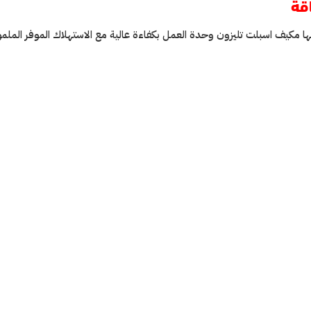
قة
ها مكيف اسبلت تليزون وحدة العمل بكفاءة عالية مع الاستهلاك الموفر الملموس ل