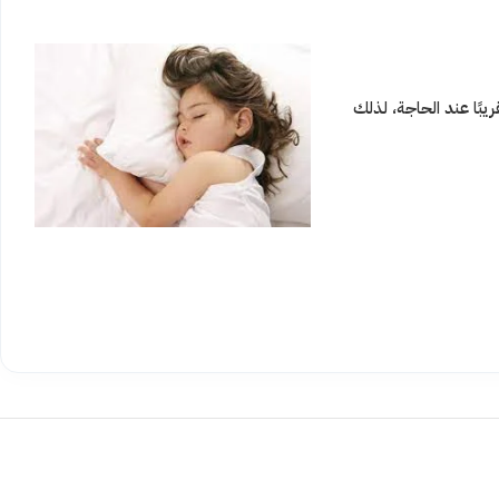
 تقريبًا عند الحاجة، لذلك