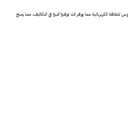
لطاقة الكهربائية مما يوفر لك توفيرًا كبيرًا في التكاليف، مما يمنح