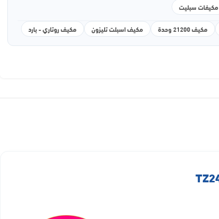
مكيفات سبليت
مكيف 21200 وحدة
مكيف اسبلت تليزون
مكيف روتاري - بارد