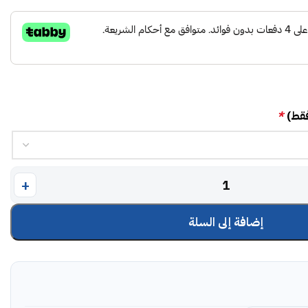
فقط)
*
إضافة إلى السلة