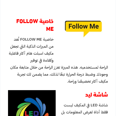
خاصية FOLLOW
ME
خاصية FOLLOW ME تُعد
من الميزات الذكية التي تجعل
مكيف اسبلت هام أكثر فاعلية
وكفاءة في توفير
الراحة لمستخدميه. هذه الميزة تعزز الراحة من خلال متابعة مكان
وجودك وضبط درجة الحرارة تبعًا لذلك، مما يضمن لك تجربة
مكيف أكثر تخصيصًا وراحة.
شاشة ليد
شاشة LED في المكيف ليست
فقط أداة لعرض المعلومات بل