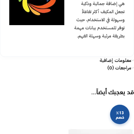
هي إضافة جمالية وذكية
تجعل المكيف أكثر تفاعلاً
وسهولة في الاستخدام، حيث
توفر للمستخدم بيانات مهمة
بطريقة مرئية وسهلة الفهم.
معلومات إضافية
مراجعات (0)
قد يعجبك أيضاً…
٪13
خصم