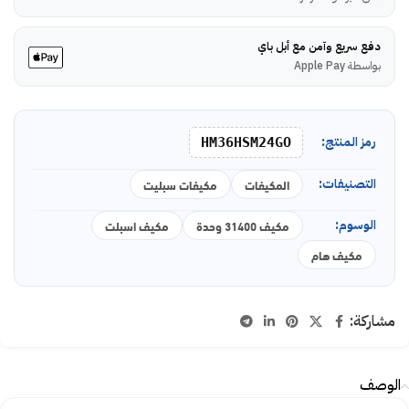
دفع سريع وآمن مع أبل باي
بواسطة Apple Pay
رمز المنتج:
HM36HSM24GO
التصنيفات:
المكيفات
مكيفات سبليت
الوسوم:
مكيف 31400 وحدة
مكيف اسبلت
مكيف هام
مشاركة:
الوصف