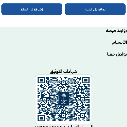
إضافة إلى السلة
إضافة إلى السلة
روابط مهمة
الأقسام
تواصل معنا
شهادات التوثيق