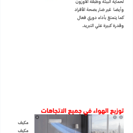
لحماية البيئة وطبقة الأوزون
وأيضا غير ضار بصحة الأفراد
كما يتمتع بأداء دوري فعال
وقدرة كبيرة علي التبريد.
توزيع الهواء في جميع الاتجاهات
مكيف
مكيف