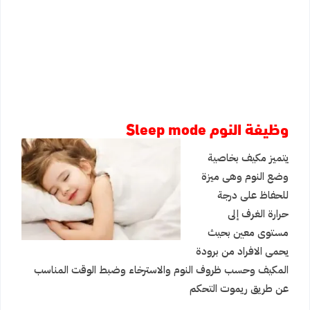
وظيفة النوم Sleep mode
يتميز مكيف بخاصية
وضع النوم وهى ميزة
للحفاظ على درجة
حرارة الغرف إلى
مستوى معين بحيث
يحمى الافراد من برودة
المكيف وحسب ظروف النوم والاسترخاء وضبط الوقت المناسب
عن طريق ريموت التحكم