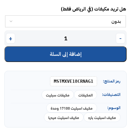
هل تريد مكيفات (في الرياض فقط)
إضافة إلى السلة
رمز المنتج:
MSTMXVE18CRNAG1
التصنيفات:
المكيفات
مكيفات سبليت
الوسوم:
مكيف اسبليت 17100 وحدة
مكيف اسبليت بارد
مكيف اسبليت ميديا