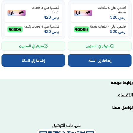
قسّمها على 4 دفعات
قسّمها على 4 دفعات
بقيمة
بقيمة
ر.س
520
ر.س
420
قسّمها على 4 دفعات بقيمة
قسّمها على 4 دفعات بقيمة
ر.س
520
ر.س
420
متوفر في المخزون
متوفر في المخزون
إضافة إلى السلة
إضافة إلى السلة
روابط مهمة
الأقسام
تواصل معنا
شهادات التوثيق