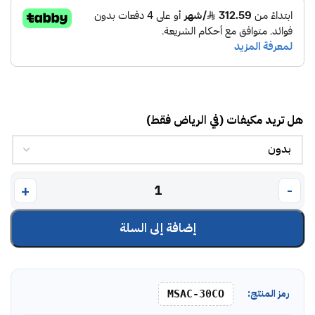
هل تريد مكيفات (في الرياض فقط)
إضافة إلى السلة
رمز المنتج:
MSAC-30CO