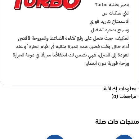
يتميز بتقنية Turbo
التي تمكنك من
الاستمتاع بتبريد فوري
وسريع بمجرد تشغيل
المكيف، حيث تعمل على رفع كفاءة الضاغط والمروحة لأقصى
أداء خلال وقت قصير. هذه الميزة مثالية في الأيام الحارة أو عند
العودة إلى المنزل، فهي تضمن لك انخفاضًا سريعًا في درجة الحرارة
وراحة فورية دون انتظار.
معلومات إضافية
مراجعات (0)
منتجات ذات صلة