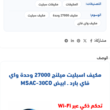
التصنيفات:
المكيفات
مكيفات سبليت
الوسوم:
مكيف 27000 وحدة
مكيف سبليت
مكيف واى فاى
مشاركة:
الوصف
مكيف اسبليت ميلنج 27000 وحدة واي
فاي بارد ـ ابيض MSAC-30CO
تحكم ذكي عبر Wi-Fi