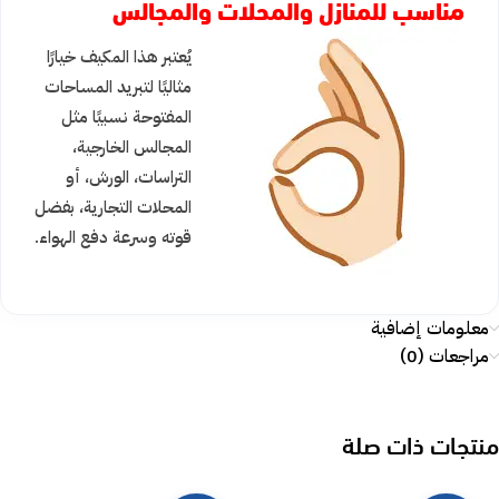
مناسب للمنازل والمحلات والمجالس
يُعتبر هذا المكيف خيارًا
مثاليًا لتبريد المساحات
المفتوحة نسبيًا مثل
المجالس الخارجية،
التراسات، الورش، أو
المحلات التجارية، بفضل
قوته وسرعة دفع الهواء.
معلومات إضافية
مراجعات (0)
منتجات ذات صلة