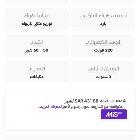
تصنيف هواء المكيف
اتجاه الهواء
بارد
توزيع مثالي للهواء
الجهد الكهربائي
التردد
220 فولت
50 – 60 هرتز
الضمان الشامل
التصنيف
3 سنوات
مكيفات