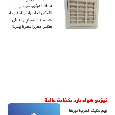
أنماط الديكور، سواء في
الأماكن الداخلية أو المفتوحة.
تصميمه الانسيابي والعملي
يعكس مظهرًا عصريًا ومرتبًا.
توزيع هواء بارد بكفاءة عالية
يوفر مكيف الجزيرة توزيعًا