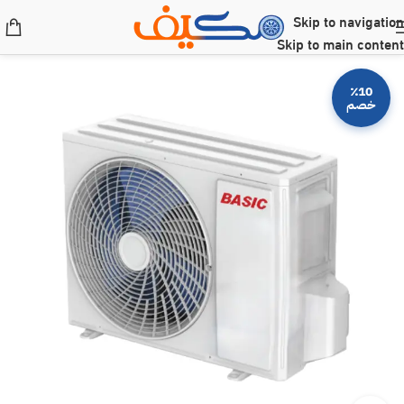
Skip to navigation
Skip to main content
٪10
خصم