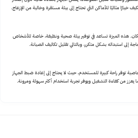
ارًا مثاليًا للأماكن التي تحتاج إلى بيئة مستقرة وخالية من الإزعاج.
مكان. هذه الميزة تساعد في توفير بيئة صحية ونظيفة، خاصة للأشخاص
ة إلى استبداله بشكل متكرر، وبالتالي تقليل تكاليف الصيانة.
خاصية توفر راحة كبيرة للمستخدم، حيث لا يحتاج إلى إعادة ضبط الجهاز
ما يعزز من كفاءة التشغيل ويوفر تجربة استخدام أكثر سهولة ومرونة.