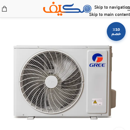
Skip to navigation
Skip to main content
٪10
خصم