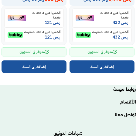
قسّمها على 4 دفعات
قسّمها على 4 دفعات
بقيمة
بقيمة
ر.س
432
ر.س
121
قسّمها على 4 دفعات بقيمة
قسّمها على 4 دفعات بقيمة
ر.س
432
ر.س
121
متوفر في المخزون
متوفر في المخزون
إضافة إلى السلة
إضافة إلى السلة
روابط مهمة
الأقسام
تواصل معنا
شهادات التوثيق