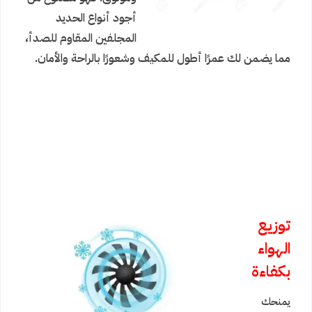
أجود أنواع الحديد
المجلفين المقاوم للصدأ،
مما يضمن لك عمرًا أطول للمكيف وشعورًا بالراحة والأمان.
توزيع
الهواء
بكفاءة
يمنحك