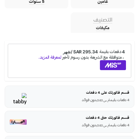
عامين
5 سنوات
التصنيف
مكيفات
قسم فاتورتك على 4 دفعات
4 دفعات بقيمة
بدون فوائد
ر.س
340
قسم فاتورتك حتى 4 دفعات
4 دفعات بقيمة
بدون فوائد
ر.س
340