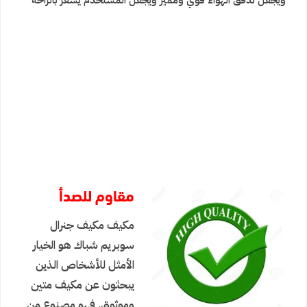
مقاوم للصدأ
مكيف مكيف جنرال
سوبريم شباك هو الخيار
الأمثل للأشخاص الذين
يبحثون عن مكيف متين
وموثوق. فهو مصنوع من