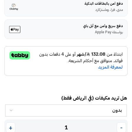
دفع آمن بالبطاقات البنكية
مدى، فيزا، وماستركارد
دفع سريع وآمن مع أبل باي
بواسطة Apple Pay
هل تريد مكيفات (في الرياض فقط)