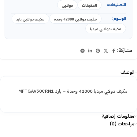
التصنيفات:
المكيفات
دولابى
الوسوم:
مكيف دولابي 42000 وحدة
مكيف دولابي بارد
مكيف دولابي ميديا
مشاركة:
الوصف
مكيف دولابي ميديا 42000 وحدة – بارد MFTGAV50CRN1
معلومات إضافية
مراجعات (0)