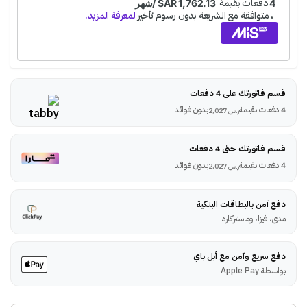
قسم فاتورتك على 4 دفعات
4 دفعات بقيمة
بدون فوائد
ر.س
2,027
قسم فاتورتك حتى 4 دفعات
4 دفعات بقيمة
بدون فوائد
ر.س
2,027
دفع آمن بالبطاقات البنكية
مدى، فيزا، وماستركارد
دفع سريع وآمن مع أبل باي
بواسطة Apple Pay