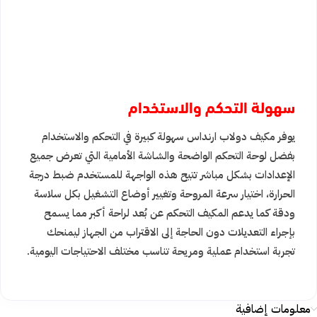
سهولة التحكم والاستخدام
يوفر مكيف دولاب ارنداس سهولة كبيرة في التحكم والاستخدام
بفضل لوحة التحكم الواضحة والشاشة الأمامية التي تعرض جميع
الإعدادات بشكل مباشر تتيح هذه الواجهة للمستخدم ضبط درجة
الحرارة، اختيار سرعة المروحة وتغيير أوضاع التشغيل بكل سلاسة
ودقة كما يدعم المكيف التحكم عن بُعد لراحة أكبر مما يسمح
بإجراء التعديلات دون الحاجة إلى الاقتراب من الجهاز ليمنحك
تجربة استخدام عملية ومريحة تناسب مختلف الاحتياجات اليومية.
معلومات إضافية