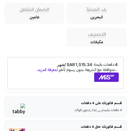
بلد المنشأ
الضمان الشامل
البحرين
عامين
التصنيف
مكيفات
قسم فاتورتك على 4 دفعات
4 دفعات بقيمة
بدون فوائد
ر.س
1,743
قسم فاتورتك حتى 4 دفعات