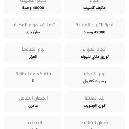
مكيف كاسيت
48000 وحدة
قدرة التبريد الفعلية
تصنيف هواء المكيف
42000 وحدة
حار/ بارد
اتجاه الهواء
نوع الضاغط
توزيع مثالي للهواء
انفرتر
نوع التحكم
فئة كفاءة الطاقة
ريموت كنترول
D
بلد المنشأ
الضمان الشامل
كوريا الجنوبيه
عامين
ضمان الضاغط
التصنيف