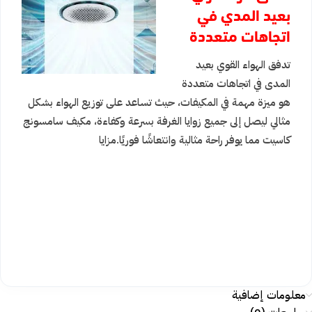
بعيد المدي في
اتجاهات متعددة
تدفق الهواء القوي بعيد
المدى في اتجاهات متعددة
هو ميزة مهمة في المكيفات، حيث تساعد على توزيع الهواء بشكل
مثالي ليصل إلى جميع زوايا الغرفة بسرعة وكفاءة، مكيف سامسونج
كاسيت مما يوفر راحة مثالية وانتعاشًا فوريًا.
مزايا
معلومات إضافية