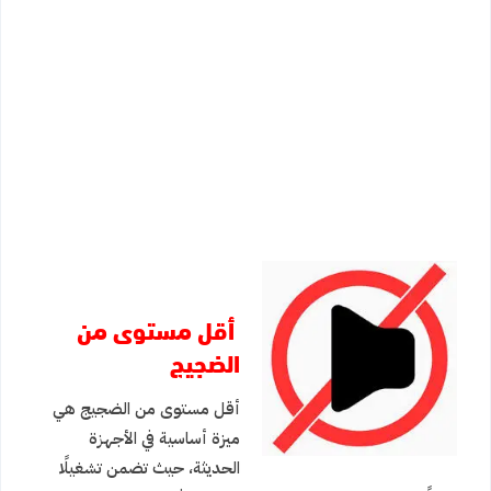
أقل مستوى من
الضجيج
أقل مستوى من الضجيج هي
ميزة أساسية في الأجهزة
الحديثة، حيث تضمن تشغيلًا