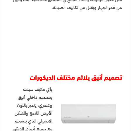
من عمر الجهاز ويقلل من تكاليف الصيانة.
تصميم أنيق يلائم مختلف الديكورات
يأتي مكيف سبلت
بتصميم داخلي أنيق
وعصري، يتميز باللون
الأبيض اللامع والشكل
الانسيابي الذي ينسجم
مع جميع أنماط الديكور