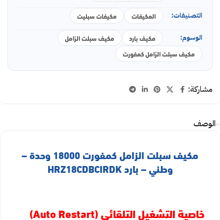
التصنيفات:
المكيفات
مكيفات سبليت
الوسوم:
مكيف بارد
مكيف سبلت الزامل
مكيف سبلت الزامل كمفورت
مشاركة:
الوصف
مكيف سبلت الزامل كمفورت 18000 وحدة –
وطني – بارد HRZ18CDBCIRDK
خاصية التشغيل التلقائي (Auto Restart)