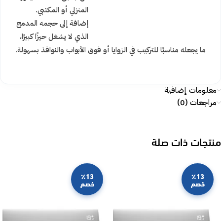
المنزلي أو المكتبي.
إضافة إلى حجمه المدمج
الذي لا يشغل حيزًا كبيرًا،
ما يجعله مناسبًا للتركيب في الزوايا أو فوق الأبواب والنوافذ بسهولة.
معلومات إضافية
مراجعات (0)
منتجات ذات صلة
٪13
٪13
خصم
خصم