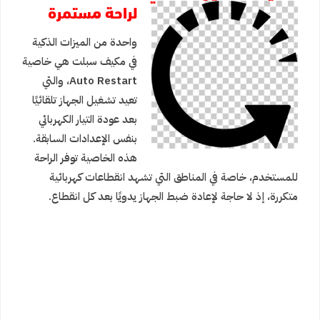
لراحة مستمرة
واحدة من الميزات الذكية
في مكيف سبلت هي خاصية
Auto Restart، والتي
تعيد تشغيل الجهاز تلقائيًا
بعد عودة التيار الكهربائي
بنفس الإعدادات السابقة.
هذه الخاصية توفر الراحة
للمستخدم، خاصة في المناطق التي تشهد انقطاعات كهربائية
متكررة، إذ لا حاجة لإعادة ضبط الجهاز يدويًا بعد كل انقطاع.