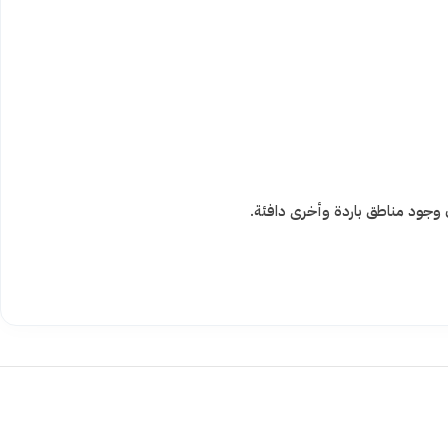
ن وجود مناطق باردة وأخرى دافئة.