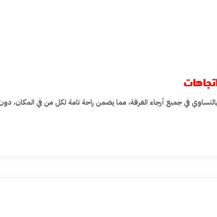
 بالتساوي في جميع أرجاء الغرفة، مما يضمن راحة تامة لكل من في المكان، دو