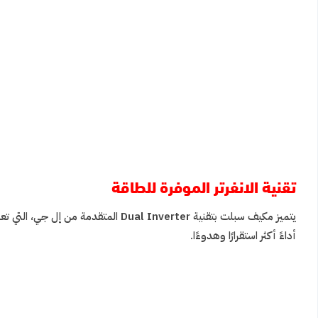
تقنية الانفرتر الموفرة للطاقة
أداءً أكثر استقرارًا وهدوءًا.