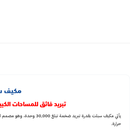
مكيف سبلت ال جي 
تبريد فائق للمساحات الكبي
يأتي مكيف سبلت بقدرة تبريد
حرارة.