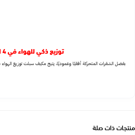
توزيع ذكي للهواء في 4 اتجاهات
بفضل الشفرات المتحركة أفقيًا وعموديًا، يتيح مكيف سبلت توزيع الهواء
منتجات ذات صلة