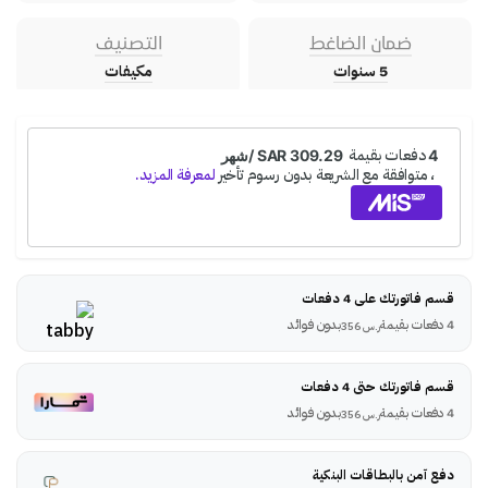
ضمان الضاغط
التصنيف
5 سنوات
مكيفات
قسم فاتورتك على 4 دفعات
4 دفعات بقيمة
بدون فوائد
ر.س
356
قسم فاتورتك حتى 4 دفعات
4 دفعات بقيمة
بدون فوائد
ر.س
356
دفع آمن بالبطاقات البنكية