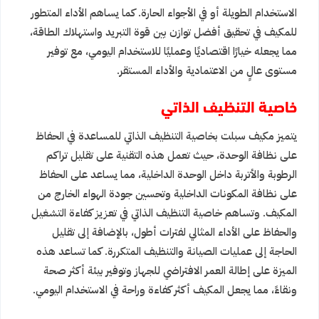
الاستخدام الطويلة أو في الأجواء الحارة. كما يساهم الأداء المتطور
للمكيف في تحقيق أفضل توازن بين قوة التبريد واستهلاك الطاقة،
مما يجعله خيارًا اقتصاديًا وعمليًا للاستخدام اليومي، مع توفير
مستوى عالٍ من الاعتمادية والأداء المستقر.
خاصية التنظيف الذاتي
يتميز مكيف سبلت بخاصية التنظيف الذاتي للمساعدة في الحفاظ
على نظافة الوحدة، حيث تعمل هذه التقنية على تقليل تراكم
الرطوبة والأتربة داخل الوحدة الداخلية، مما يساعد على الحفاظ
على نظافة المكونات الداخلية وتحسين جودة الهواء الخارج من
المكيف. وتساهم خاصية التنظيف الذاتي في تعزيز كفاءة التشغيل
والحفاظ على الأداء المثالي لفترات أطول، بالإضافة إلى تقليل
الحاجة إلى عمليات الصيانة والتنظيف المتكررة. كما تساعد هذه
الميزة على إطالة العمر الافتراضي للجهاز وتوفير بيئة أكثر صحة
ونقاءً، مما يجعل المكيف أكثر كفاءة وراحة في الاستخدام اليومي.