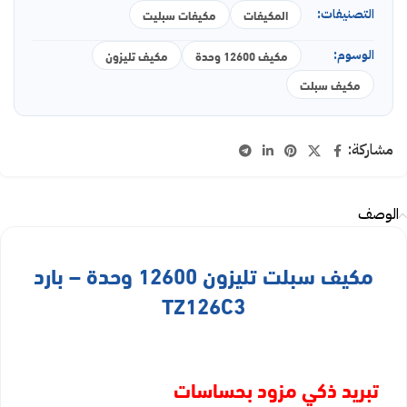
التصنيفات:
المكيفات
مكيفات سبليت
الوسوم:
مكيف 12600 وحدة
مكيف تليزون
مكيف سبلت
مشاركة:
الوصف
مكيف سبلت تليزون 12600 وحدة – بارد
TZ126C3
تبريد ذكي مزود بحساسات