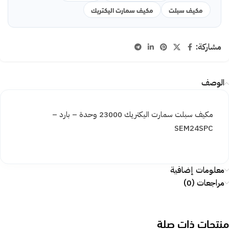
مكيف سبلت
مكيف سمارت اليكتريك
مشاركة:
الوصف
مكيف سبلت سمارت اليكتريك 23000 وحدة – بارد –
SEM24SPC
معلومات إضافية
مراجعات (0)
منتجات ذات صلة