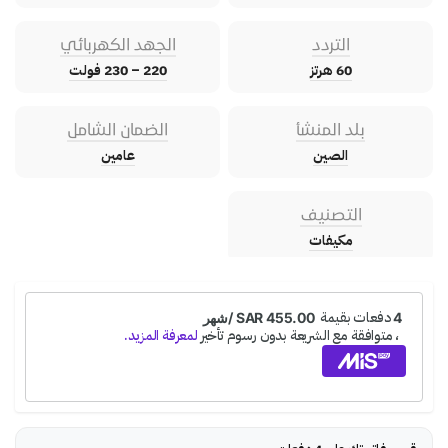
التردد
الجهد الكهربائي
60 هرتز
220 – 230 فولت
بلد المنشأ
الضمان الشامل
الصين
عامين
التصنيف
مكيفات