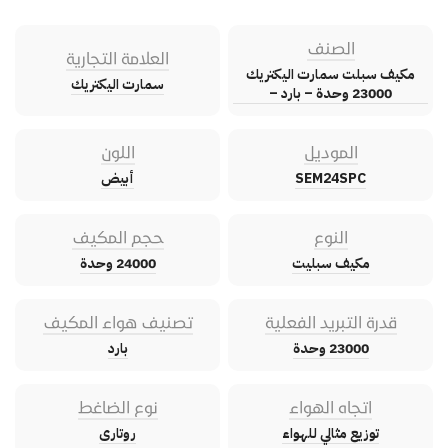
الصنف
العلامة التجارية
مكيف سبلت سمارت اليكتريك
سمارت اليكتريك
23000 وحدة – بارد –
الموديل
اللون
SEM24SPC
أبيض
النوع
حجم المكيف
مكيف سبليت
24000 وحدة
قدرة التبريد الفعلية
تصنيف هواء المكيف
23000 وحدة
بارد
اتجاه الهواء
نوع الضاغط
توزيع مثالي للهواء
روتارى