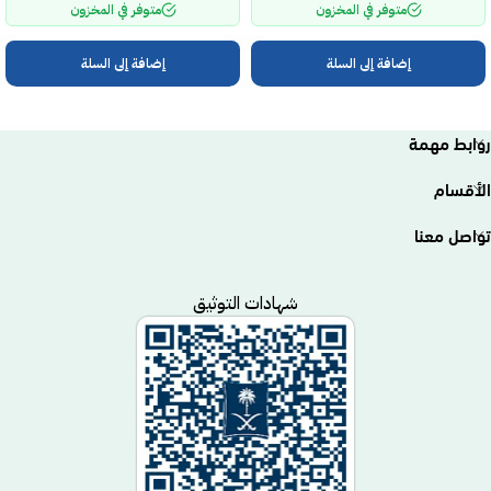
متوفر في المخزون
متوفر في المخزون
إضافة إلى السلة
إضافة إلى السلة
روابط مهمة
الأقسام
تواصل معنا
شهادات التوثيق