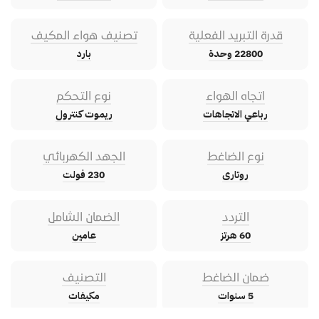
قدرة التبريد الفعلية
تصنيف هواء المكيف
22800 وحدة
بارد
اتجاه الهواء
نوع التحكم
رباعي الاتجاهات
ريموت كنترول
نوع الضاغط
الجهد الكهربائي
روتارى
230 فولت
التردد
الضمان الشامل
60 هرتز
عامين
ضمان الضاغط
التصنيف
5 سنوات
مكيفات