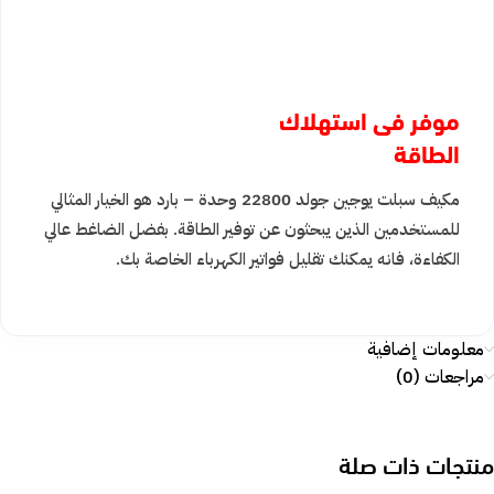
موفر فى استهلاك
الطاقة
مكيف سبلت يوجين جولد 22800 وحدة – بارد هو الخيار المثالي
للمستخدمين الذين يبحثون عن توفير الطاقة. بفضل الضاغط عالي
الكفاءة، فانه يمكنك تقليل فواتير الكهرباء الخاصة بك.
معلومات إضافية
مراجعات (0)
منتجات ذات صلة