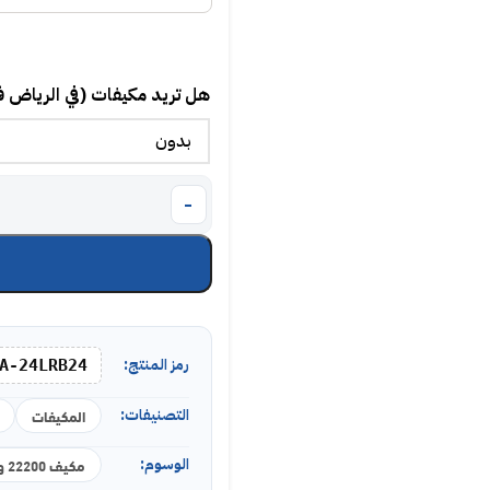
هل تريد مكيفات (في الرياض 
رمز المنتج:
A-24LRB24
التصنيفات:
المكيفات
الوسوم:
مكيف 22200 وحدة