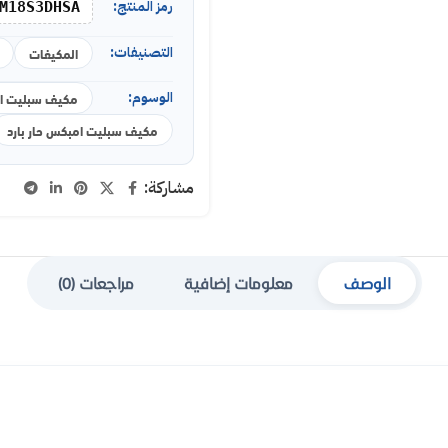
رمز المنتج:
M18S3DHSA
التصنيفات:
المكيفات
الوسوم:
مكيف سبليت ا
مكيف سبليت امبكس حار بارد
مشاركة:
الوصف
معلومات إضافية
مراجعات (0)