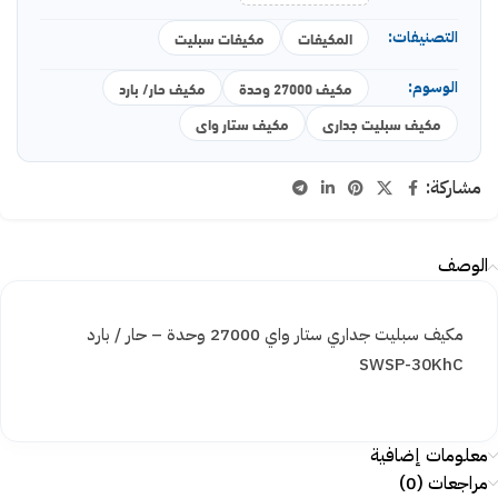
التصنيفات:
المكيفات
مكيفات سبليت
الوسوم:
مكيف 27000 وحدة
مكيف حار/ بارد
مكيف سبليت جدارى
مكيف ستار واى
مشاركة:
الوصف
مكيف سبليت جداري ستار واي 27000 وحدة – حار / بارد
SWSP-30KhC
معلومات إضافية
مراجعات (0)