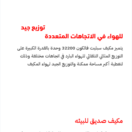
توزيع جيد
للهواء في الاتجاهات المتعددة
يتميز مكيف سبليت فالكون 32200 وحدة بالقدرة الكبيرة على
التوزيع المثالي التلقائي للهواء البارد في اتجاهات مختلفة وذلك
لتغطية أكبر مساحة ممكنة والتوزيع الجيد لهواء المكيف
مكيف صديق للبيئه