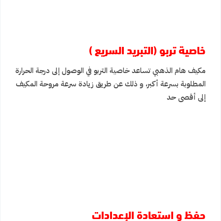
خاصية تربو (التبريد السريع )
مكيف هام الذهبي تساعد خاصية التربو في الوصول إلى درجة الحرارة
المطلوبة بسرعة أكبر، و ذلك عن طريق زيادة سرعة مروحة المكيف
إلى أقصى حد
حفظ و استعادة الإعدادات