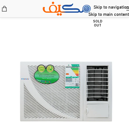
Skip to navigation
Skip to main content
SOLD
OUT