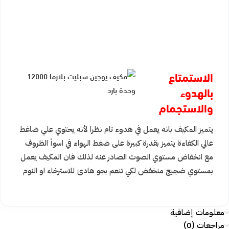
الاستمتاع
بالهدوء
والاستجمام
يتميز المكيف بانه يعمل في هدوء تام نظرا لأنه يحتوي علي ضاغط
عالي الكفاءة يتميز بقدرة كبيرة على ضغط الهواء في اسوأ الظروف
مع انخفاض مستوي الصوت الصادر عنه لذلك فان المكيف يعمل
بمستوي ضجيج منخفض لكي تنعم بجو هادئ للاسترخاء او النوم
معلومات إضافية
مراجعات (0)