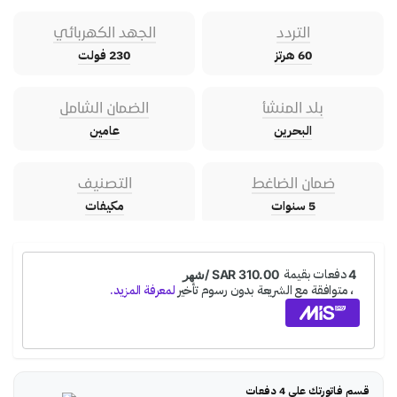
التردد
الجهد الكهربائي
60 هرتز
230 فولت
بلد المنشأ
الضمان الشامل
البحرين
عامين
ضمان الضاغط
التصنيف
5 سنوات
مكيفات
قسم فاتورتك على 4 دفعات