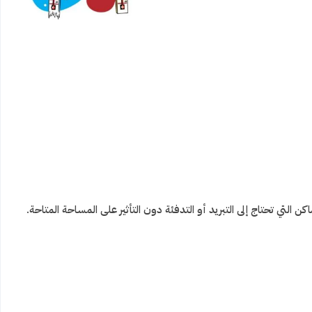
التي تحتاج إلى التبريد أو التدفئة دون التأثير على المساحة المتاحة.