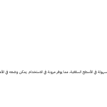
لة في الأسطح السقفية، مما يوفر مرونة في الاستخدام. يمكن وضعه في الأماكن 