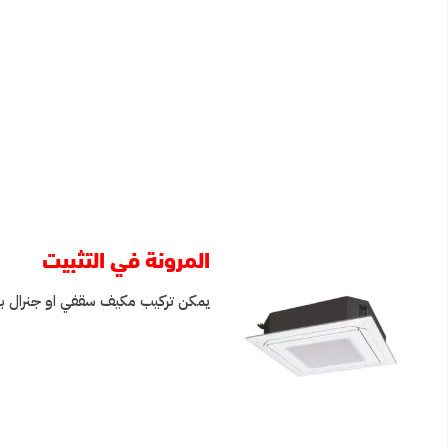
المرونة في التثبيت
يمكن تركيب مكيف سقفي او جنرال بسهو