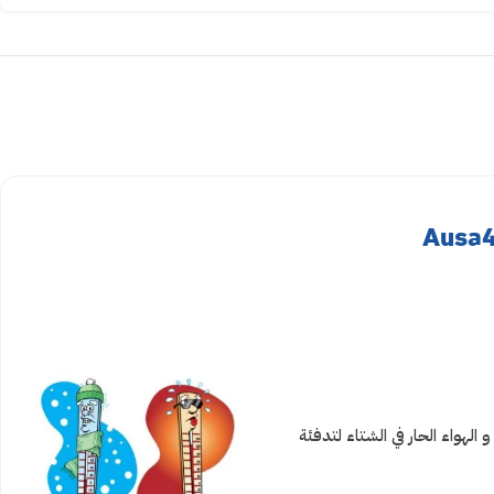
لهواء الحار في الشتاء لتدفئة