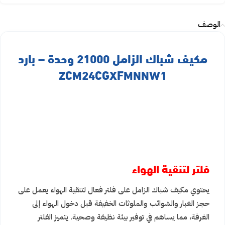
الوصف
مكيف شباك الزامل 21000 وحدة – بارد
ZCM24CGXFMNNW1
فلتر لتنقية الهواء
يحتوي مكيف شباك الزامل على فلتر فعال لتنقية الهواء يعمل على
حجز الغبار والشوائب والملوثات الخفيفة قبل دخول الهواء إلى
الغرفة، مما يساهم في توفير بيئة نظيفة وصحية. يتميز الفلتر