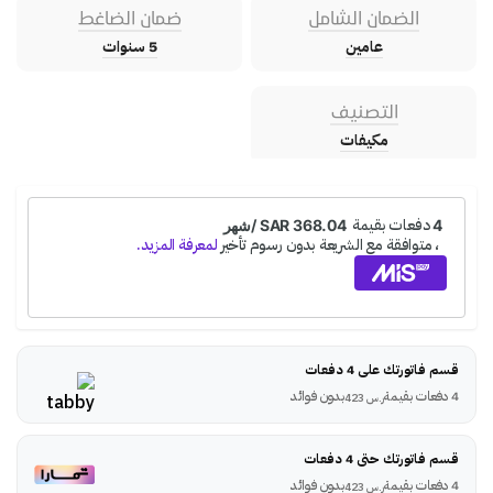
الضمان الشامل
ضمان الضاغط
عامين
5 سنوات
التصنيف
مكيفات
قسم فاتورتك على 4 دفعات
4 دفعات بقيمة
بدون فوائد
ر.س
423
قسم فاتورتك حتى 4 دفعات
4 دفعات بقيمة
بدون فوائد
ر.س
423