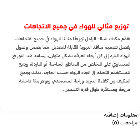
توزيع مثالي للهواء في جميع الاتجاهات
يقدّم مكيف شباك الزامل توزيعًا مثاليًا للهواء في جميع الاتجاهات
بفضل تصميم منافذ التهوية القابلة للتعديل، مما يضمن وصول
الهواء البارد إلى كل أرجاء الغرفة بشكل متوازن. يساعد هذا التوزيع
المتساوي على التخلص من المناطق الساخنة أو الباردة، ويتيح
للمستخدم التحكم في اتجاه الهواء حسب الحاجة. بذلك يجمع
المكيف بين كفاءة التبريد وراحة المستخدم، ويوفر بيئة داخلية
مريحة ومستقرة طوال فترة التشغيل.
معلومات إضافية
مراجعات (0)