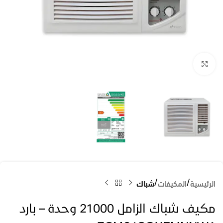
Click to enlarge
الرئيسية
المكيفات
شباك
مكيف شباك الزامل 21000 وحدة – بارد