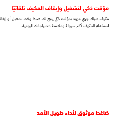
مؤقت ذكي لتشغيل وإيقاف المكيف تلقائيًا
مكيف شباك جري مزود بمؤقت ذكي يتيح لك ضبط وقت تشغيل أو إيقاف الم
استخدام المكيف أكثر سهولة وملاءمة لاحتياجاتك اليومية.
ضاغط موثوق لأداء طويل الأمد