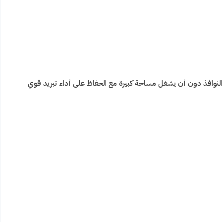
النوافذ دون أن يشغل مساحة كبيرة مع الحفاظ على أداء تبريد قوي