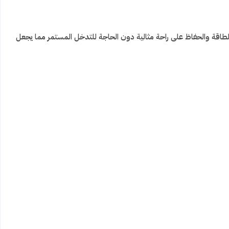
اقة والحفاظ على راحة مثالية دون الحاجة للتدخل المستمر مما يجعل