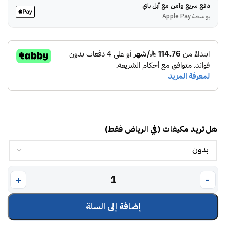
دفع سريع وآمن مع أبل باي
بواسطة Apple Pay
هل تريد مكيفات (في الرياض فقط)
إضافة إلى السلة