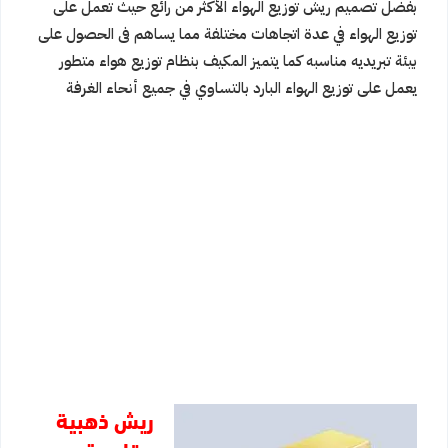
بفضل تصميم ريش توزيع الهواء الأكثر من رائع حيث تعمل على
توزيع الهواء في عدة اتجاهات مختلفة مما يساهم فى الحصول على
بيئة تبريديه مناسبه كما يتميز المكيف بنظام توزيع هواء متطور
يعمل على توزيع الهواء البارد بالتساوي في جميع أنحاء الغرفة
ريش ذهبية