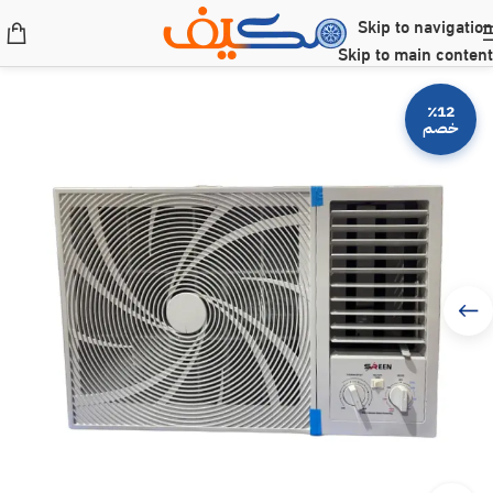
Skip to navigation
Skip to main content
٪12
خصم