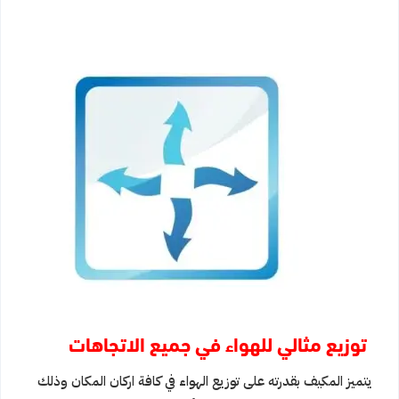
توزيع مثالي للهواء في جميع الاتجاهات
يتميز المكيف بقدرته على توزيع الهواء في كافة اركان المكان وذلك