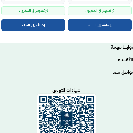
متوفر في المخزون
متوفر في المخزون
إضافة إلى السلة
إضافة إلى السلة
روابط مهمة
الأقسام
تواصل معنا
شهادات التوثيق