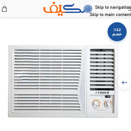
Skip to navigation
Skip to main content
٪12
خصم