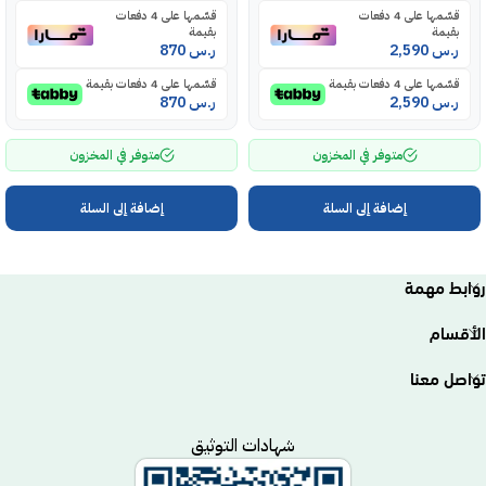
قسّمها على 4 دفعات
قسّمها على 4 دفعات
بقيمة
بقيمة
ر.س
2,590
ر.س
870
قسّمها على 4 دفعات بقيمة
قسّمها على 4 دفعات بقيمة
ر.س
2,590
ر.س
870
متوفر في المخزون
متوفر في المخزون
إضافة إلى السلة
إضافة إلى السلة
روابط مهمة
الأقسام
تواصل معنا
شهادات التوثيق