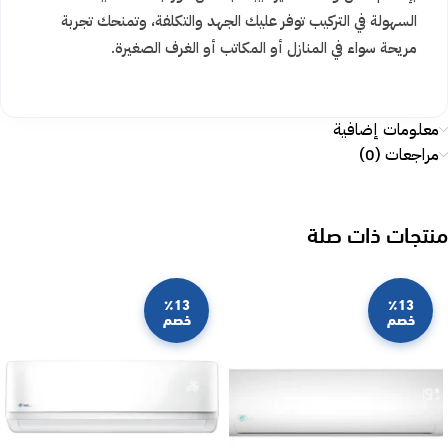
السهولة في التركيب توفر عليك الجهد والتكلفة، وتمنحك تجربة
مريحة سواء في المنازل أو المكاتب أو الغرف الصغيرة.
معلومات إضافية
مراجعات (0)
منتجات ذات صلة
٪13
٪13
خصم
خصم