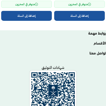
متوفر في المخزون
متوفر في المخزون
إضافة إلى السلة
إضافة إلى السلة
روابط مهمة
الأقسام
تواصل معنا
شهادات التوثيق