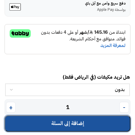
دفع سريع وآمن مع أبل باي
بواسطة Apple Pay
هل تريد مكيفات (في الرياض فقط)
إضافة إلى السلة