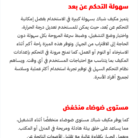
سهولة التحكم عن بعد
يتميز مكيف شباك بسهولة كبيرة في الاستخدام بفضل إمكانية
التحكم عن بُعد، حيث يمكن للمستخدم تعديل درجة الحرارة،
واختيار وضع التشغيل، وضبط سرعة المروحة بكل سهولة دون
الحاجة إلى الاقتراب من الجهاز. وتوفر هذه الميزة راحة أكبر أثناء
الاسترخاء أو النوم أو العمل، كما تمنح مرونة في التحكم بإعدادات
المكيف بما يتناسب مع احتياجات المستخدم في أي وقت. ويساهم
نظام التحكم السهل في توفير تجربة استخدام أكثر عملية وسلاسة
لجميع أفراد الأسرة.
مستوى ضوضاء منخفض
كما يوفر مكيف شباك مستوى ضوضاء منخفضًا أثناء التشغيل،
مما يساعد على خلق بيئة هادئة ومريحة في المنزل أو المكتب.
ويعمل الجهاز بكفاءة عالية مع تقليل الأصوات الناتجة عن