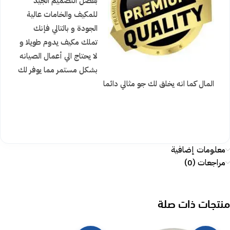
بفضل التصميم الجيد
للمكيف والخامات عالية
الجودة و بالتالي فإنك
تملك مكيف يدوم طويلا و
لا يحتاج الي أعمال الصيانه
بشكل مستمر مما يوفر لك
المال كما انه يخلق لك جو مثالي دائما
معلومات إضافية
مراجعات (0)
منتجات ذات صلة