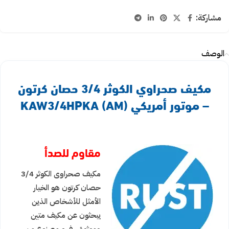
مشاركة:
الوصف
مكيف صحراوي الكوثر 3/4 حصان كرتون
– موتور أمريكي KAW3/4HPKA (AM)
مقاوم للصدأ
مكيف صحراوى الكوثر 3/4
حصان كرتون هو الخيار
الأمثل للأشخاص الذين
يبحثون عن مكيف متين