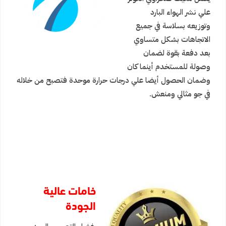
علي نشر الهواء البارد
وتوزيعه بسلاسة في جميع
الاتجاهات بشكل متساوي
بعد دفعة بقوة لضمان
وصولة للمستخدم أينما كان
وضمان الحصول أيضا علي درجات حرارة موحدة فتصبح من خلاله
في جو مثالي ومنعش.
خامات عالية
الجودة