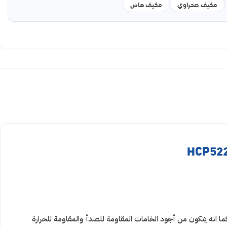
مكيف صحراوي
مكيف هاس
ما انه
يتكون من أجود الخامات المقاومة للصدأ والمقاومة للحرارة