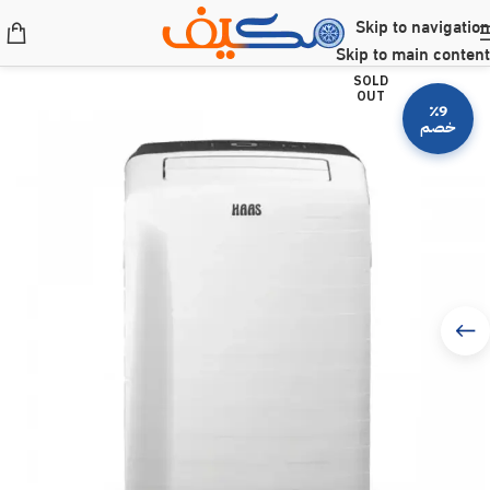
Skip to navigation
Skip to main content
SOLD
OUT
٪9
خصم