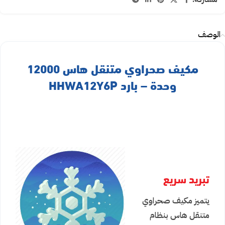
الوصف
مكيف صحراوي متنقل هاس 12000
وحدة – بارد HHWA12Y6P
تبريد سريع
يتميز مكيف صحراوي
متنقل هاس بنظام