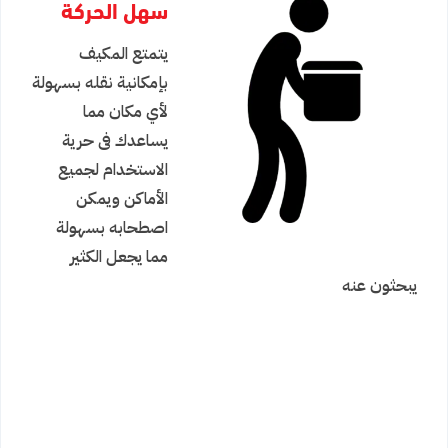
سهل الحركة
يتمتع المكيف
بإمكانية نقله بسهولة
لأي مكان مما
يساعدك فى حرية
الاستخدام لجميع
الأماكن ويمكن
اصطحابه بسهولة
مما يجعل الكثير
يبحثون عنه