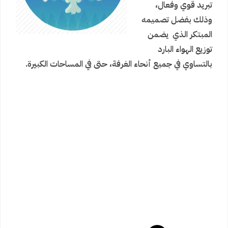
تبريد قوي وفعال،
وذلك بفضل تصميمه
المبتكر الذي يضمن
توزيع الهواء البارد
بالتساوي في جميع أنحاء الغرفة، حتى في المساحات الكبيرة.