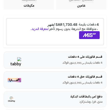
عامين
مكيفات
قسم فاتورتك على 4 دفعات
4 دفعات بقيمة
بدون فوائد
ر.س
1,990
قسم فاتورتك حتى 4 دفعات
4 دفعات بقيمة
بدون فوائد
ر.س
1,990
دفع آمن بالبطاقات البنكية
مدى، فيزا، وماستركارد