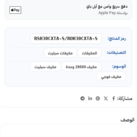
دفع سريع وآمن مع أبل باي
بواسطة Apple Pay
رمز المنتج:
RSH30CXTA-S/ROH30CXTA-S
التصنيفات:
المكيفات
مكيفات سبليت
الوسوم:
مكيف 28000 وحدة
مكيف سبليت
مكيف فوجي
مشاركة:
الوصف