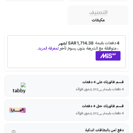
التصنيف
مكيفات
قسم فاتورتك على 4 دفعات
4 دفعات بقيمة
بدون فوائد
ر.س
1,972
قسم فاتورتك حتى 4 دفعات
4 دفعات بقيمة
بدون فوائد
ر.س
1,972
دفع آمن بالبطاقات البنكية