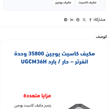
مكيف كاسيت
مكيف يوجين
مشاركة:
الوصف
مكيف كاسيت يوجين 35800 وحدة
انفرتر – حار / بارد UGCM36H
مزايا متعددة
يتميز مكيف كاسيت يوجين