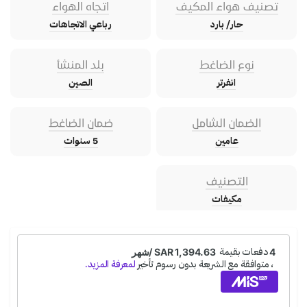
تصنيف هواء المكيف
اتجاه الهواء
حار/ بارد
رباعي الاتجاهات
نوع الضاغط
بلد المنشأ
انفرتر
الصين
الضمان الشامل
ضمان الضاغط
عامين
5 سنوات
التصنيف
مكيفات