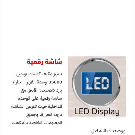
شاشة رقمية
يتميز مكيف كاسيت يوجين
35800 وحدة انفرتر – حار /
بارد بتصميمه الأنيق مع
شاشة رقمية على الوحدة
الداخلية حيث تعرض الشاشة
درجة الحرارة، وجميع
المعلومات الخاصة بالمكيف،
ووضعيات التشغيل.