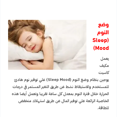
وضع
النوم
(Sleep
Mood)
يعمل
مكيف
كاسيت
يوجين بنظام وضع النوم
(Sleep Mood)
علي توفير نوم هادئ
للمستخدم والاستيقاظ نشط عن طريق التغير المستمر في درجات
الحرارة خلال فترة النوم بمعدل كل ساعة تقريبا وتعمل أيضا هذه
الخاصية الرائعة علي توفير المال عن طريق استهلاك منخفض
للطاقة.