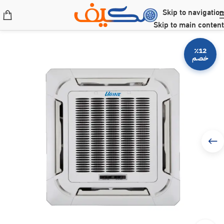
Skip to navigation
Skip to main content
٪12
خصم