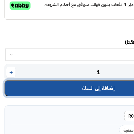
فقط)
إضافة إلى السلة
RO
مخفية