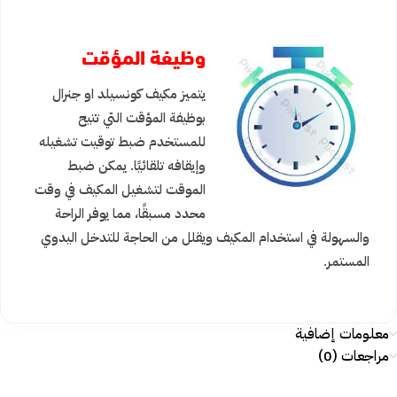
وظيفة المؤقت
يتميز مكيف كونسيلد او جنرال
بوظيفة المؤقت التي تتيح
للمستخدم ضبط توقيت تشغيله
وإيقافه تلقائيًا. يمكن ضبط
الموقت لتشغيل المكيف في وقت
محدد مسبقًا، مما يوفر الراحة
والسهولة في استخدام المكيف ويقلل من الحاجة للتدخل اليدوي
المستمر.
معلومات إضافية
مراجعات (0)