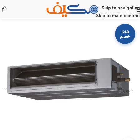
Skip to navigation
Skip to main content
٪13
خصم