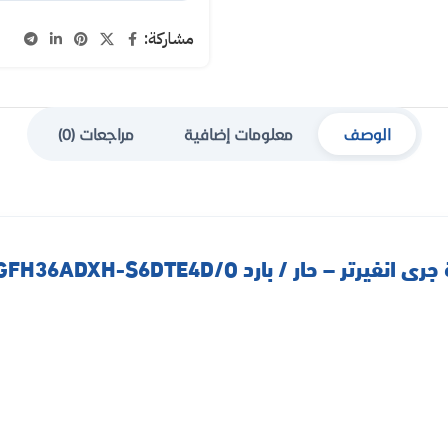
مشاركة:
الوصف
معلومات إضافية
مراجعات (0)