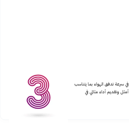
 التحكم في سرعة تدفق الهواء بما يتناسب
ثل وتقديم أداء مثالي في