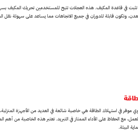
ثبت في قاعدة المكيف. هذه العجلات تتيح للمستخدمين تحريك المكيف بسه
لمعدن، وتكون قابلة للدوران في جميع الاتجاهات مما يساعد على سهولة نقل ا
طاقة
 موفر في استهلاك الطاقة هي خاصية شائعة في العديد من الأجهزة المنزلية، ب
لعمل، مع الحفاظ على الأداء الممتاز في التبريد. تعتبر هذه الخاصية من أهم ال
ية البيئة.