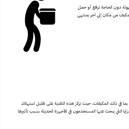
ولة دون الحاجة لرفع أو حمل
لمكيف من مكان إلى آخر بمنتهى
ما في ذلك المكيفات، حيث تركز هذه التقنية على تقليل استهلاك
مزايا التي يبحث عنها المستخدمون في الأجهزة الحديثة بسبب تأثيرها