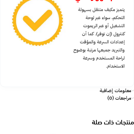
يتميز مكيف متنقل بسهولة
التحكم، سواء عبر لوحة
التشغيل أو عبر الريموت
كنترول (إن توفر). كما أن
إعدادات السرعة والمؤقت
والتبريد جميعها مرتبة بوضوح
لراحة المستخدم وسرعة
الاستخدام.
معلومات إضافية
مراجعات (0)
منتجات ذات صلة