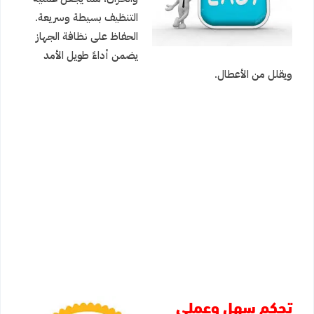
التنظيف بسيطة وسريعة.
الحفاظ على نظافة الجهاز
يضمن أداءً طويل الأمد
ويقلل من الأعطال.
تحكم سهل وعملي