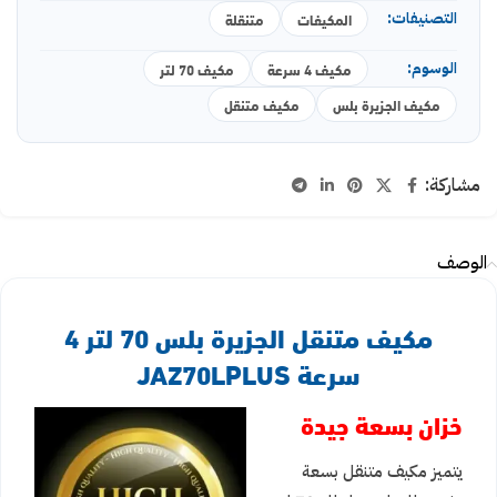
التصنيفات:
المكيفات
متنقلة
الوسوم:
مكيف 4 سرعة
مكيف 70 لتر
مكيف الجزيرة بلس
مكيف متنقل
مشاركة:
الوصف
مكيف متنقل الجزيرة بلس 70 لتر 4
سرعة JAZ70LPLUS
خزان بسعة جيدة
يتميز مكيف متنقل بسعة