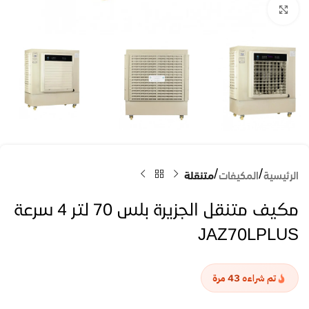
Click to enlarge
الرئيسية
المكيفات
متنقلة
مكيف متنقل الجزيرة بلس 70 لتر 4 سرعة
JAZ70LPLUS
43
تم شراءه
مرة