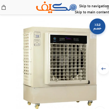
Skip to navigation
Skip to main content
٪12
خصم